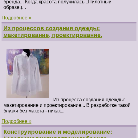
бренда... Когда красота получилась...Пилотный
образец...
Подробнее »
Из процессов создания одежды:
макетирование, проектирование.
Из процесса создания одежды:
макетирование и проектирование... В разработке такой
блузки без макета - никак...
Подробнее »
Конструирование и моделирование: