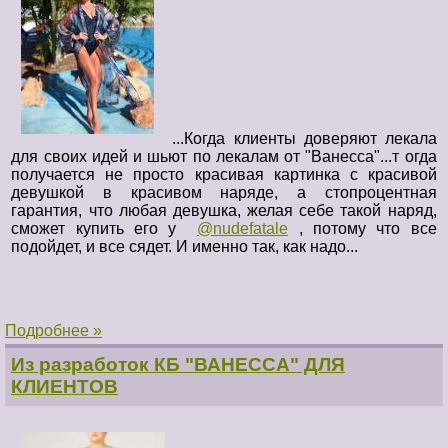
...Когда клиенты доверяют лекала
для своих идей и шьют по лекалам от "Ванесса"...т
огда
получается не просто красивая картинка с красивой
девушкой в красивом наряде, а стопроцентная
гарантия, что любая девушка, желая себе такой наряд,
сможет купить его у
@nudefatale
, потому что все
подойдет, и все сядет. И именно так, как надо...
Подробнее »
Из разработок КБ "ВАНЕССА" ДЛЯ
КЛИЕНТОВ