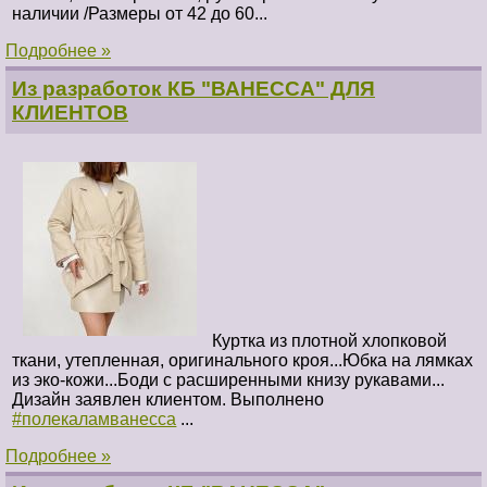
наличии /Размеры от 42 до 60...
Подробнее »
Из разработок КБ "ВАНЕССА" ДЛЯ
КЛИЕНТОВ
Куртка из плотной хлопковой
ткани, утепленная, оригинального кроя...Юбка на лямках
из эко-кожи...Боди с расширенными книзу рукавами...
Дизайн заявлен клиентом. Выполнено
#полекаламванесса
...
Подробнее »