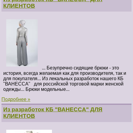
КЛИЕНТОВ
... Безупречно сидящие брюки - это
история, всегда желаемая как для производителя, так и
для покупателя... Из лекальных разработок нашего КБ
"ВАНЕССА"
для российской торговой марки женской
одежды... Брюки модельные...
Подробнее »
Из разработок КБ "ВАНЕССА" ДЛЯ
КЛИЕНТОВ