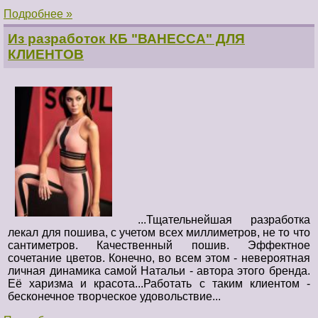
Подробнее »
Из разработок КБ "ВАНЕССА" ДЛЯ
КЛИЕНТОВ
...Тщательнейшая разработка
лекал для пошива, с учетом всех миллиметров, не то что
сантиметров. Качественный пошив. Эффектное
сочетание цветов. Конечно, во всем этом - невероятная
личная динамика самой Натальи - автора этого бренда.
Её харизма и красота...Работать с таким клиентом -
бесконечное творческое удовольствие...