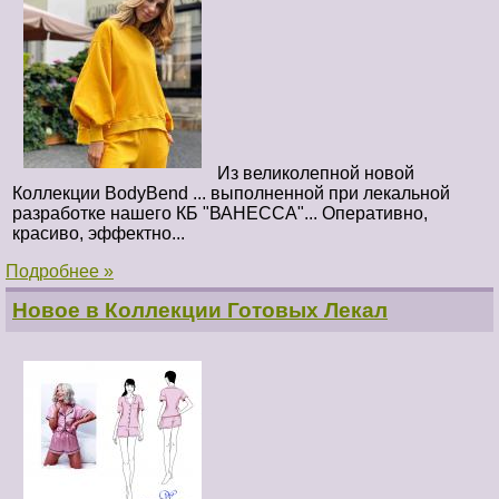
Из великолепной новой
Коллекции BodyBend ... выполненной при лекальной
разработке нашего КБ "ВАНЕССА"... Оперативно,
красиво, эффектно...
Подробнее »
Новое в Коллекции Готовых Лекал