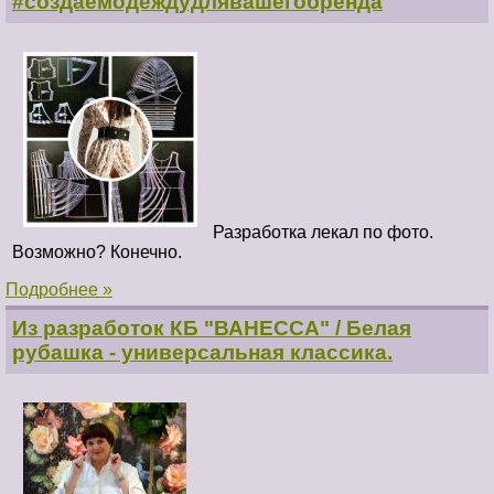
#создаемодеждудлявашегобренда
Разработка лекал по фото.
Возможно? Конечно.
Подробнее »
Из разработок КБ "ВАНЕССА" / Белая
рубашка - универсальная классика.