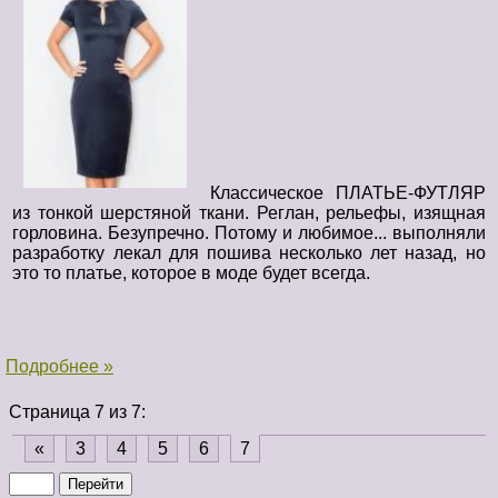
Классическое ПЛАТЬЕ-ФУТЛЯР
из тонкой шерстяной ткани. Реглан, рельефы, изящная
горловина. Безупречно. Потому и любимое... выполняли
разработку лекал для пошива несколько лет назад, но
это то платье, которое в моде будет всегда.
Подробнее »
Страница 7 из 7:
«
3
4
5
6
7