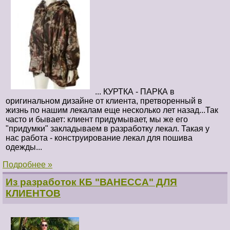
... КУРТКА - ПАРКА в
оригинальном дизайне от клиента, претворенный в
жизнь по нашим лекалам еще несколько лет назад...Так
часто и бывает: клиент придумывает, мы же его
"придумки" закладываем в разработку лекал. Такая у
нас работа - конструирование лекал для пошива
одежды...
Подробнее »
Из разработок КБ "ВАНЕССА" ДЛЯ
КЛИЕНТОВ