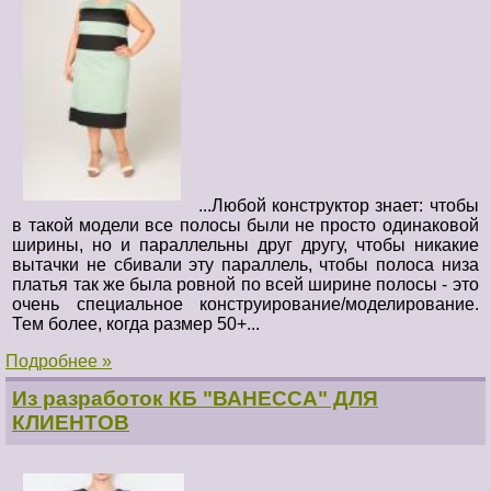
...
Любой конструктор знает: чтобы
в такой модели все полосы были не просто одинаковой
ширины, но и параллельны друг другу, чтобы никакие
вытачки не сбивали эту параллель, чтобы полоса низа
платья так же была ровной по всей ширине полосы - это
очень специальное конструирование/моделирование.
Тем более, когда размер 50+...
Подробнее »
Из разработок КБ "ВАНЕССА" ДЛЯ
КЛИЕНТОВ