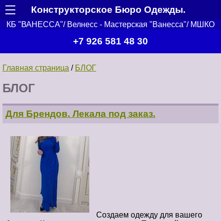
Конструкторское Бюро Одежды.
КБ "ВАНЕССА"/ Велнесс - Мастерская "Ванесса"/ МШКО
+7 926 581 48 30
Главная страница
/
БЛОГ
БЛОГ
Для Брендов. Лекала под заказ.
Создаем одежду для вашего