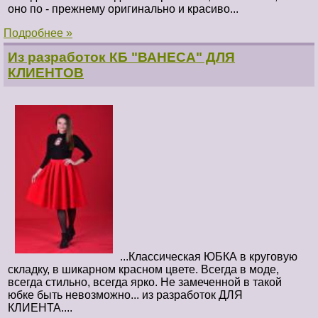
оно по - прежнему оригинально и красиво...
Подробнее »
Из разработок КБ "ВАНЕСА" ДЛЯ
КЛИЕНТОВ
...К
лассическая ЮБКА в круговую
складку, в шикарном красном цвете. Всегда в моде,
всегда стильно, всегда ярко. Не замеченной в такой
юбке быть невозможно... из разработок ДЛЯ
КЛИЕНТА....