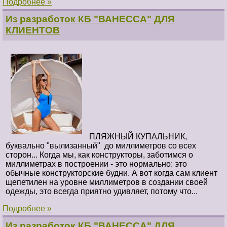
Подробнее »
Из разработок КБ "ВАНЕССА" ДЛЯ
КЛИЕНТОВ
ПЛЯЖНЫЙ КУПАЛЬНИК,
буквально "вылизанный" до миллиметров со всех
сторон... Когда мы, как конструкторы, заботимся о
миллиметрах в построении - это нормально: это
обычные конструкторские будни. А вот когда сам клиент
щепетилен на уровне миллиметров в создании своей
одежды, это всегда приятно удивляет, потому что...
Подробнее »
Из разработок КБ "ВАНЕССА" ДЛЯ