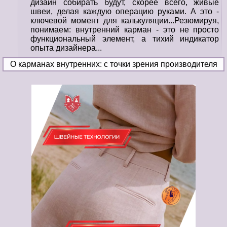
дизайн собирать будут, скорее всего, живые
швеи, делая каждую операцию руками. А это -
ключевой момент для калькуляции...Резюмируя,
понимаем: внутренний карман - это не просто
функциональный элемент, а тихий индикатор
опыта дизайнера...
О карманах внутренних: с точки зрения производителя