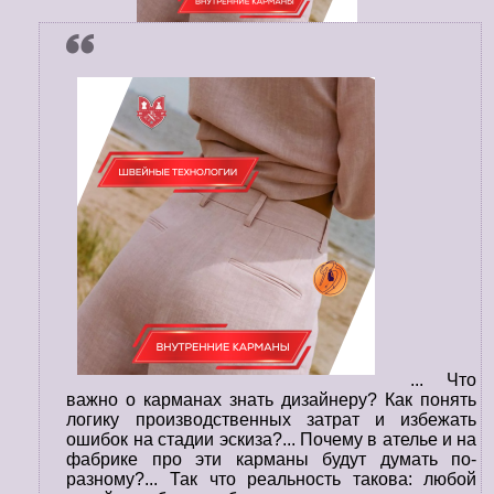
... Что
важно о карманах знать дизайнеру? Как понять
логику производственных затрат и избежать
ошибок на стадии эскиза?... Почему в ателье и на
фабрике про эти карманы будут думать по-
разному?... Так что реальность такова: любой