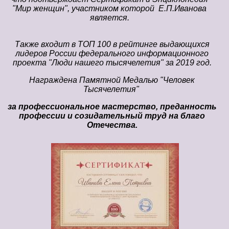
"Мир женщин", участником которой Е.П.Иванова
является.
Также входит в ТОП 100 в рейтинге выдающихся
лидеров России федерального информационного
проекта "Люди нашего тысячелетия" за 2019 год.
Награждена Памятной Медалью "Человек
Тысячелетия"
за профессиональное мастерство, преданность
профессии и созидательный труд на благо
Отечества.