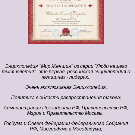
Энциклопедия "Мир Женщин" из серии "Люди нашего
тысячелетия"- это первая российская энциклопедия о
женщинах - лидерах.
Очень эксклюзивная Энциклопедия.
Политика в области распространения такова:
Администрация Президента РФ, Правительство РФ,
Мэрия и Правительство Москвы,
Госдума и Совет Федерации Федерального Собрания
РФ, Мосгордума и Мособлдума,