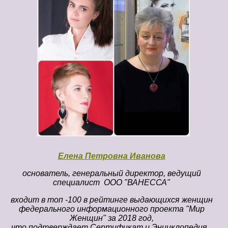
Елена Петровна Иванова
основатель, генеральный директор, ведущий
специалист ООО "ВАНЕССА"
входит в топ -100 в рейтинге выдающихся женщин
федерального информационного проекта "Мир
Женщин" за 2018 год,
что подтверждает Сертификат и Энциклопедия