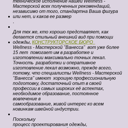
техническое исполнение нашей Wellness -
Мастерской всех полученных рекомендаций,
независимо от того, стандартна Ваша фигура
или нет, и каков ее размер
.
Для тех же, кто хорошо представляет, как
делается стильный внешний вид при помощи
одежды,
КОНСТРУКТОРСКОЕ БЮРО
Wellness - Мастерской "Ванесса" вот уже более
15 лет помогает им в разработке и
изготовлении максимально точных лекал.
Точность разработки и оперативное
изготовление лекал возможно, прежде всего,
потому, что специалисты Wellness - Мастерской
"Ванесса" имеют хорошую профессиональную
подготовку, достаточный опыт в своей
профессии в самых широких её аспектах,
необходимое образование, постоянное
вовлечение в
самообразование, живой интерес ко всем
новинкам швейной индустрии.
Поскольку
процесс проектирования одежды,