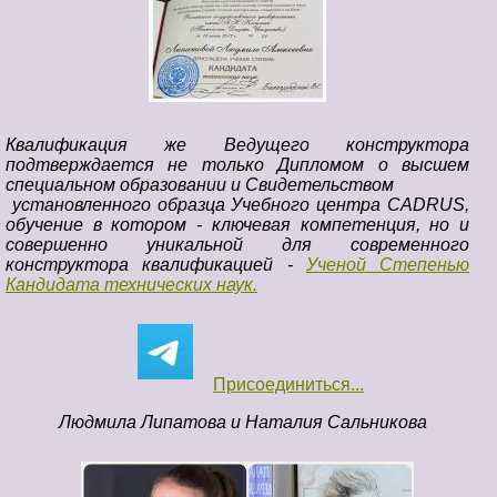
Квалификация же Ведущего конструктора
подтверждается не только Дипломом о высшем
специальном образовании и Свидетельством
установленного образца Учебного центра CADRUS,
обучение в котором - ключевая компетенция, но и
совершенно уникальной для современного
конструктора квалификацией -
Ученой Степенью
Кандидата технических наук.
Присоединиться...
Л
юдмила Липатова и Наталия Сальникова