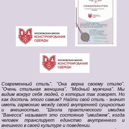
Современный стиль". "Она верна своему стилю".
"Очень стильная женщина". "Модный мужчина". Мы
видим вокруг себя людей, о которых так говорят. Но
как достичь этого самим? Найти свой стиль - значит
иметь гармонию между своей внутренней сущностью
и внешностью. "Школа практического имиджа
"Ванесса" называет это состояние "имиджем", когда
человек транслирует единство внутреннего и
внешнего в своей культуре и поведении.