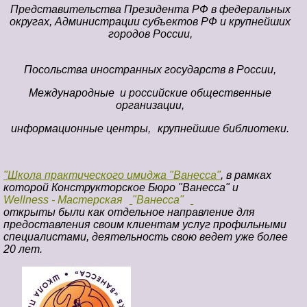
Представительства Президента РФ в федеральных
округах, Администрации субъектов РФ и крупнейших
городов России,
Посольства иностранных государств в России,
Международные и российские общественные
организации,
информационные центры,
крупнейшие библиотеки.
"Школа практического имиджа "Ванесса"
, в рамках
которой Конструкторское Бюро "Ванесса" и
Wellness - Мастерская
"Ванесса"
открыты были как отдельное направление для
предоставления своим клиентам услуг профильными
специалистами, деятельность свою ведет уже более
20 лет.