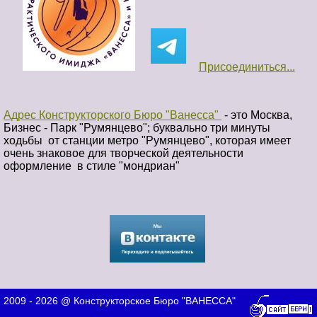
Присоединиться...
Адрес Конструкторского Бюро "Ванесса"
- это Москва,
Бизнес - Парк "Румянцево"; буквально три минуты
ходьбы от станции метро "Румянцево", которая имеет
очень знаковое для творческой деятельности
оформление в стиле "мондриан"
2009 - 2026 @ Конструкторское Бюро "ВАНЕССА"