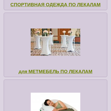
СПОРТИВНАЯ ОДЕЖДА ПО ЛЕКАЛАМ
для МЕТМЕБЕЛЬ ПО ЛЕКАЛАМ