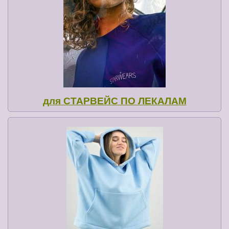
для СТАРВЕЙС ПО ЛЕКАЛАМ