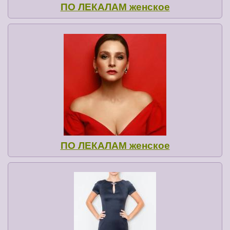
ПО ЛЕКАЛАМ женское
ПО ЛЕКАЛАМ женское