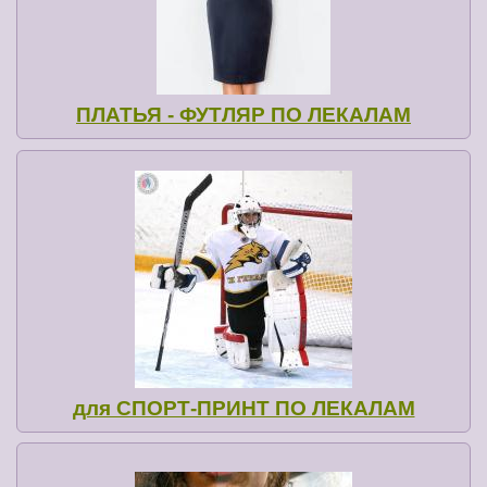
ПЛАТЬЯ - ФУТЛЯР ПО ЛЕКАЛАМ
для СПОРТ-ПРИНТ ПО ЛЕКАЛАМ