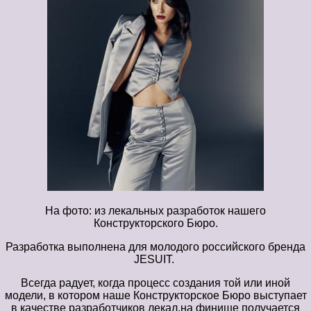
На фото: из лекальных разработок нашего
Конструкторского Бюро.
Разработка выполнена для молодого российского бренда
JESUIT.
Всегда радует, когда процесс создания той или иной
модели, в котором наше Конструкторское Бюро выступает
в качестве разработчиков лекал,на финише получается