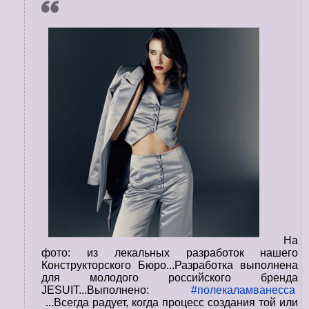
На
фото: из лекальных разработок нашего
Конструкторского Бюро...Разработка выполнена
для молодого российского бренда
JESUIT...Выполнено:
#полекаламванесса
...Всегда радует, когда процесс создания той или