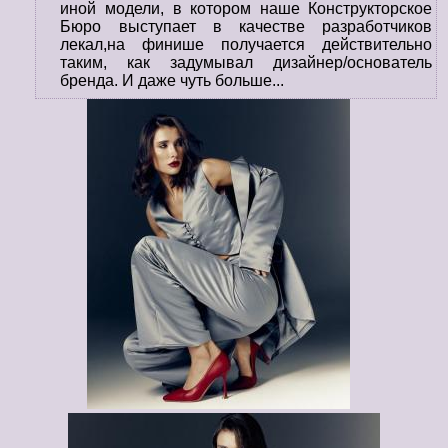
иной модели, в котором наше Конструкторское
Бюро выступает в качестве разработчиков
лекал,на финише получается действительно
таким, как задумывал дизайнер/основатель
бренда. И даже чуть больше...