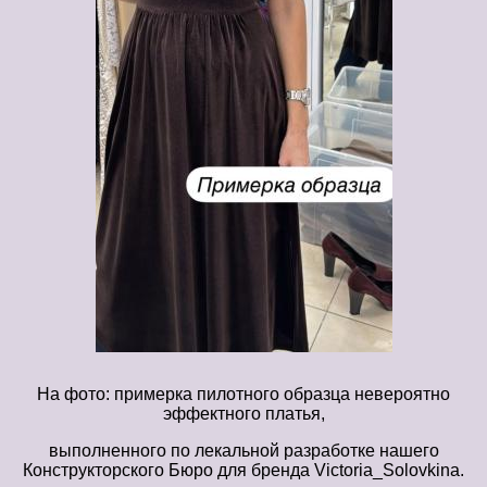
На фото: примерка пилотного образца невероятно
эффектного платья,
выполненного по лекальной разработке нашего
Конструкторского Бюро для бренда Victoria_Solovkina.