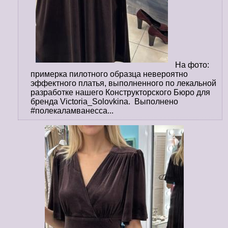
На фото:
примерка пилотного образца невероятно
эффектного платья, выполненного по лекальной
разработке нашего Конструкторского Бюро для
бренда Victoria_Solovkina. Выполнено
#полекаламванесса...