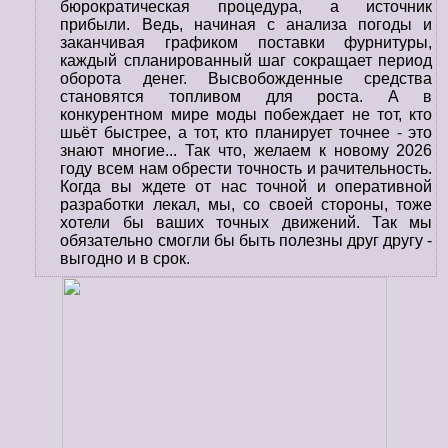
бюрократическая процедура, а источник
прибыли. Ведь, начиная с анализа погоды и
заканчивая графиком поставки фурнитуры,
каждый спланированный шаг сокращает период
оборота денег. Высвобожденные средства
становятся топливом для роста. А в
конкурентном мире моды побеждает не тот, кто
шьёт быстрее, а тот, кто планирует точнее - это
знают многие... Так что, желаем к новому 2026
году всем нам обрести точность и рачительность.
Когда вы ждете от нас точной и оперативной
разработки лекал, мы, со своей стороны, тоже
хотели бы ваших точных движений. Так мы
обязательно смогли бы быть полезны друг другу -
выгодно и в срок.