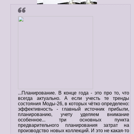
...Планирование. В конце года - это про то, что
всегда актуально. А если учесть те тренды
состояния Моды-26, в которых чётко определено:
эффективность - главный источник прибыли,
планированию, учету уделяем внимание
особенное... три основных пункта
предварительного планирования затрат на
производство новых коллекций. И это не какая-то