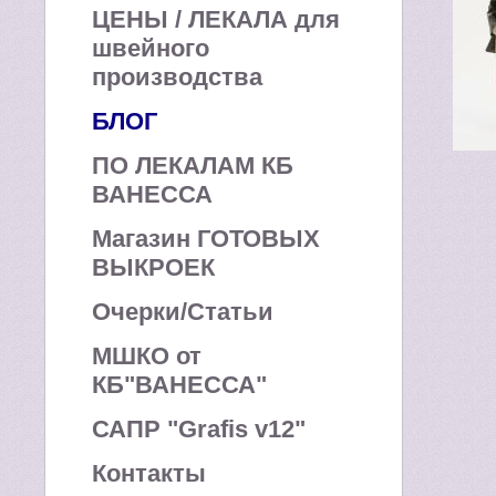
ЦЕНЫ / ЛЕКАЛА для
швейного
производства
БЛОГ
ПО ЛЕКАЛАМ КБ
ВАНЕССА
Магазин ГОТОВЫХ
ВЫКРОЕК
Очерки/Статьи
МШКО от
КБ"ВАНЕССА"
САПР "Grafis v12"
Контакты