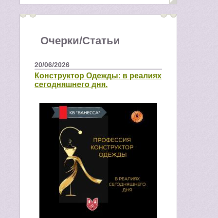
Очерки/Статьи
20/06/2026
Конструктор Одежды: в реалиях
сегодняшнего дня.