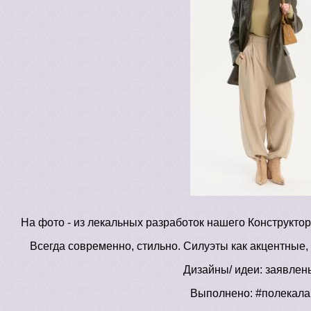
На фото - из лекальных разработок нашего Конструктор
Всегда современно, стильно. Силуэты как акцентные, 
Дизайны/ идеи: заявлен
Выполнено: #полекал