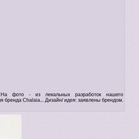
На фото - из лекальных разработок нашего
я бренда Chalaia... Дизайн/ идея: заявлены брендом.