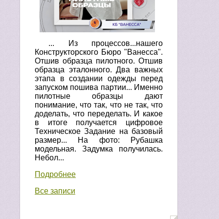
... Из процессов...нашего
Конструкторского Бюро "Ванесса".
Отшив образца пилотного. Отшив
образца эталонного. Два важных
этапа в создании одежды перед
запуском пошива партии... Именно
пилотные образцы дают
понимание, что так, что не так, что
доделать, что переделать. И какое
в итоге получается цифровое
Техническое Задание на базовый
размер... На фото: Рубашка
модельная. Задумка получилась.
Небол...
Подробнее
Все записи