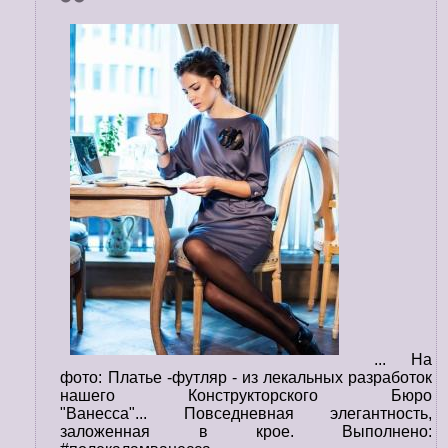
... На
фото: Платье -футляр - из лекальных разработок
нашего Конструкторского Бюро
"Ванесса"... Повседневная элегантность,
заложенная в крое. Выполнено: