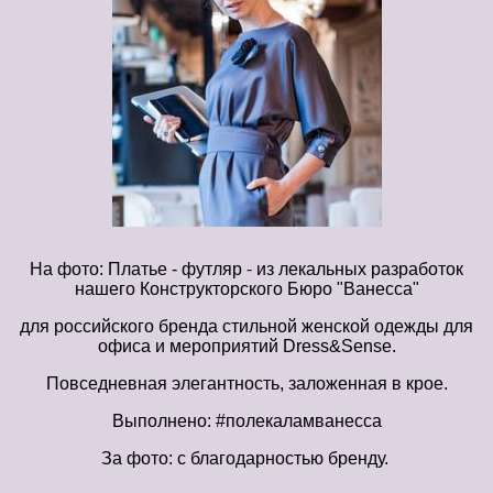
На фото: Платье - футляр - из лекальных разработок
нашего Конструкторского Бюро "Ванесса"
для российского бренда стильной женской одежды для
офиса и мероприятий Dress&Sense.
Повседневная элегантность, заложенная в крое.
Выполнено: #полекаламванесса
За фото: с благодарностью бренду.