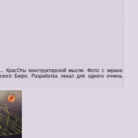
... КрасОты конструкторской мысли. Фото: с экрана
ского Бюро. Разработка лекал для одного оччень