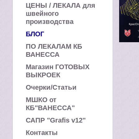
ЦЕНЫ / ЛЕКАЛА для
швейного
производства
БЛОГ
ПО ЛЕКАЛАМ КБ
ВАНЕССА
Магазин ГОТОВЫХ
ВЫКРОЕК
Очерки/Статьи
МШКО от
КБ"ВАНЕССА"
САПР "Grafis v12"
Контакты