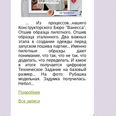
... Из процессов...нашего
Конструкторского Бюро "Ванесса".
Отшив образца пилотного. Отшив
образца эталонного. Два важных
этапа в создании одежды перед
запуском пошива партии... Именно
пилотные образцы дают
понимание, что так, что не так, что
доделать, что переделать. И какое
в итоге получается цифровое
Техническое Задание на базовый
размер... На фото: Рубашка
модельная. Задумка получилась.
Небол...
Подробнее
Все записи