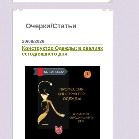
Очерки/Статьи
20/06/2026
Конструктор Одежды: в реалиях
сегодняшнего дня.