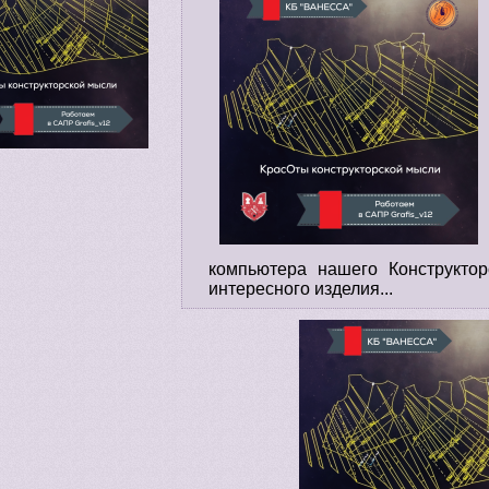
компьютера нашего Конструктор
интересного изделия...