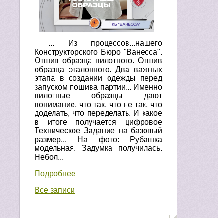
... Из процессов...нашего
Конструкторского Бюро "Ванесса".
Отшив образца пилотного. Отшив
образца эталонного. Два важных
этапа в создании одежды перед
запуском пошива партии... Именно
пилотные образцы дают
понимание, что так, что не так, что
доделать, что переделать. И какое
в итоге получается цифровое
Техническое Задание на базовый
размер... На фото: Рубашка
модельная. Задумка получилась.
Небол...
Подробнее
Все записи