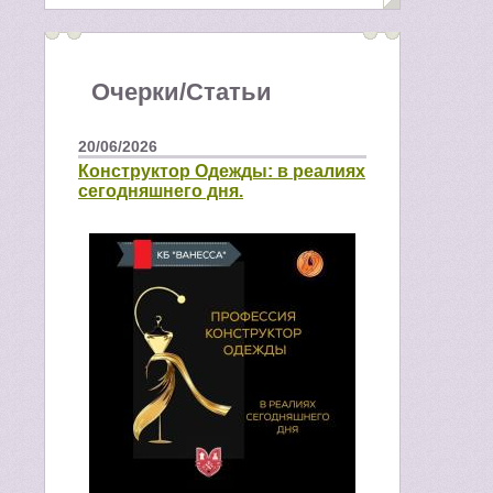
Очерки/Статьи
20/06/2026
Конструктор Одежды: в реалиях
сегодняшнего дня.