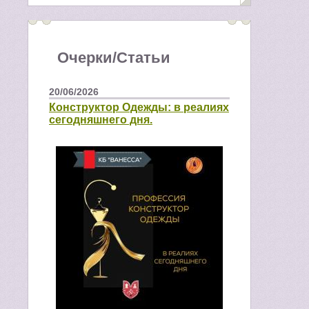
Очерки/Статьи
20/06/2026
Конструктор Одежды: в реалиях
сегодняшнего дня.