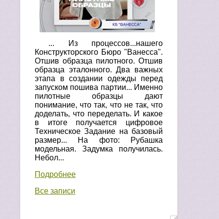
... Из процессов...нашего
Конструкторского Бюро "Ванесса".
Отшив образца пилотного. Отшив
образца эталонного. Два важных
этапа в создании одежды перед
запуском пошива партии... Именно
пилотные образцы дают
понимание, что так, что не так, что
доделать, что переделать. И какое
в итоге получается цифровое
Техническое Задание на базовый
размер... На фото: Рубашка
модельная. Задумка получилась.
Небол...
Подробнее
Все записи