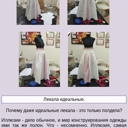
Лекала идеальные.
Почему даже идеальные лекала - это только полдела?
Иллюзии - дело обычное, и мир конструирования одежды
ими так же полон. Что - несомненно. Иллюзия, самая