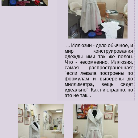
... Иллюзии - дело обычное, и
мир конструирования
одежды ими так же полон.
Что - несомненно. Иллюзия,
самая распространенная:
"если лекала построены по
формулам и выверены до
миллиметра, вещь сядет
идеально". Как ни странно, но
это не так...