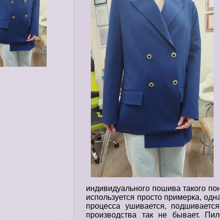
индивидуального пошива такого по
используется просто примерка, одна
процесса ушивается, подшивается
производства так не бывает. Пи