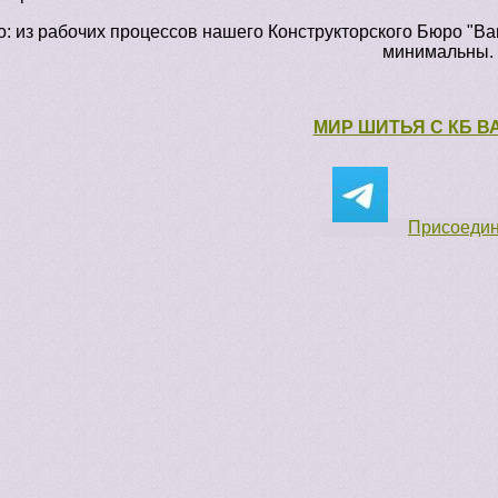
: из рабочих процессов нашего Конструкторского Бюро "Ва
минимальны.
МИР ШИТЬЯ С КБ 
Присоедини