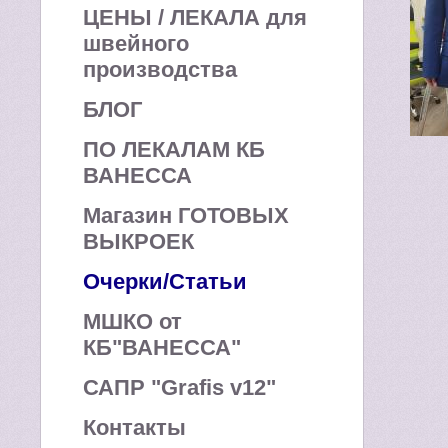
ЦЕНЫ / ЛЕКАЛА для
швейного
производства
БЛОГ
ПО ЛЕКАЛАМ КБ
ВАНЕССА
Магазин ГОТОВЫХ
ВЫКРОЕК
Очерки/Статьи
МШКО от
КБ"ВАНЕССА"
САПР "Grafis v12"
Контакты