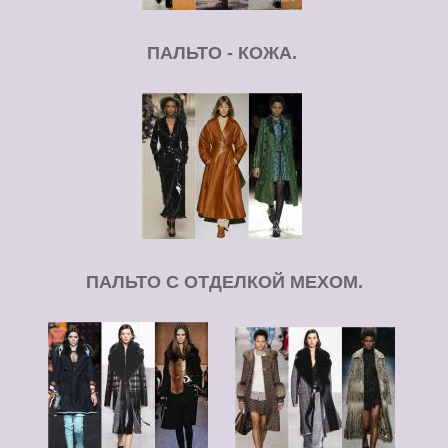
ПАЛЬТО - КОЖА.
ПАЛЬТО С ОТДЕЛКОЙ МЕХОМ.