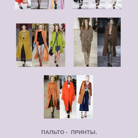
ПАЛЬТО - ПРИНТЫ.