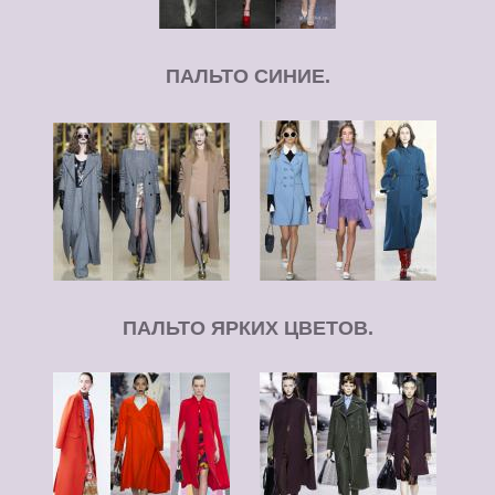
ПАЛЬТО СИНИЕ.
ПАЛЬТО ЯРКИХ ЦВЕТОВ.