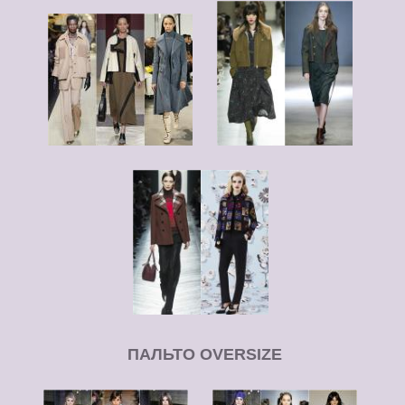
ПАЛЬТО OVERSIZE