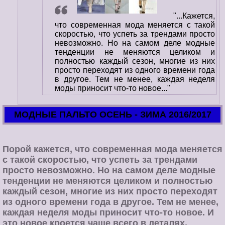
"...Кажется,
что современная мода меняется с такой
скоростью, что успеть за трендами просто
невозможно. Но на самом деле модные
тенденции не меняются целиком и
полностью каждый сезон, многие из них
просто переходят из одного времени года
в другое. Тем не менее, каждая неделя
моды приносит что-то новое..."
МОДНЫЕ ПАЛЬТО ОСЕНЬ - ЗИМА 2016/2017
Порой кажется, что современная мода меняется
с такой скоростью, что успеть за трендами
просто невозможно. Но на самом деле модные
тенденции не меняются целиком и полностью
каждый сезон, многие из них просто переходят
из одного времени года в другое. Тем не менее,
каждая неделя моды приносит что-то новое. И
это новое кроется чаще всего в деталях,