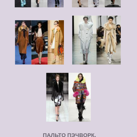
ПАЛЬТО ПЭЧВОРК.