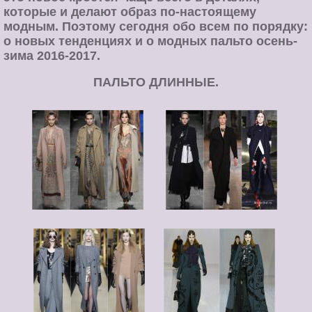
которые и делают образ по-настоящему
модным. Поэтому сегодня обо всем по порядку:
о новых тенденциях и о
модных пальто осень-
зима 2016-2017
.
ПАЛЬТО ДЛИННЫЕ.