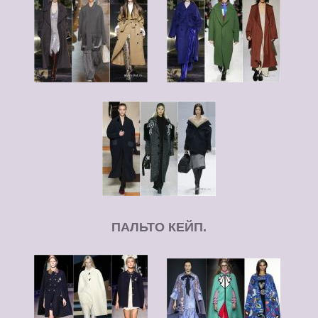
ПАЛЬТО КЕЙП.