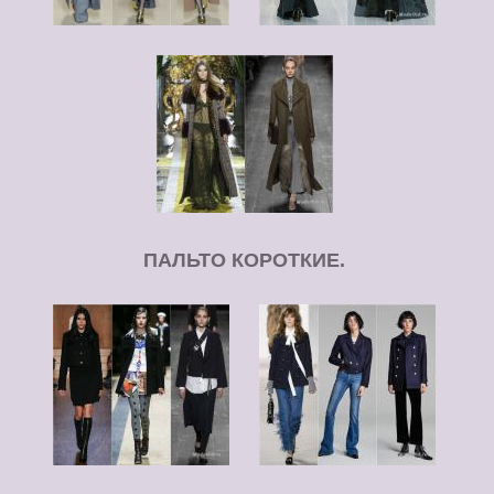
ПАЛЬТО КОРОТКИЕ.