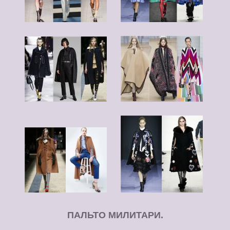
ПАЛЬТО МИЛИТАРИ.