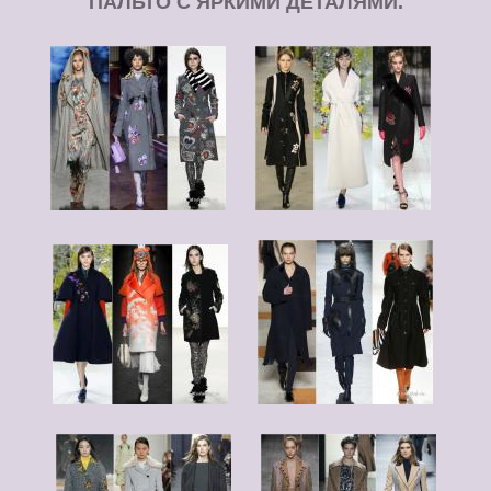
ПАЛЬТО С ЯРКИМИ ДЕТАЛЯМИ.