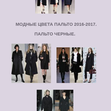
МОДНЫЕ ЦВЕТА ПАЛЬТО 2016-2017.
ПАЛЬТО ЧЕРНЫЕ.