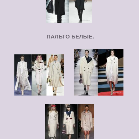
ПАЛЬТО БЕЛЫЕ.