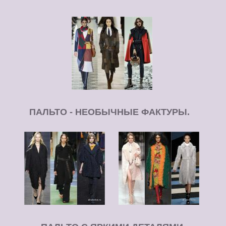
ПАЛЬТО - НЕОБЫЧНЫЕ ФАКТУРЫ.