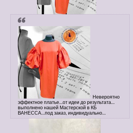
Невероятно
эффектное платье...от идеи до результата...
выполнено нашей Мастерской в КБ
ВАНЕССА...под заказ, индивидуально...